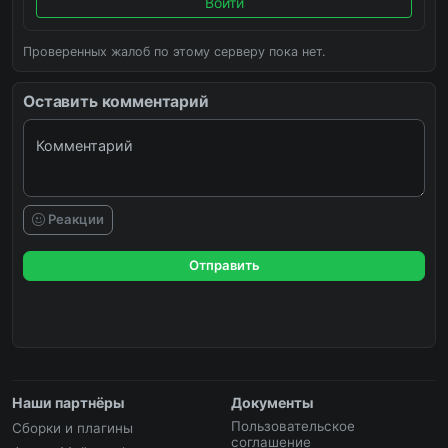
Войти
Проверенных жалоб по этому серверу пока нет.
Оставить комментарий
Комментарий
Реакции
Отправить
Наши партнёры
Документы
Пользовательское
Сборки и плагины
соглашение