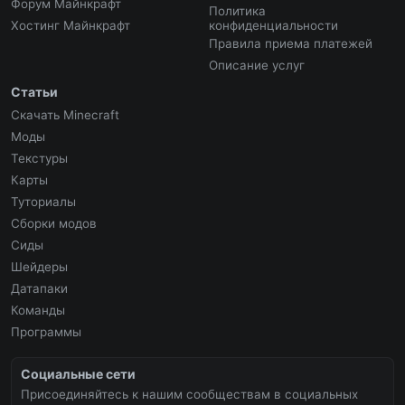
Форум Майнкрафт
Политика
Хостинг Майнкрафт
конфиденциальности
Правила приема платежей
Описание услуг
Статьи
Скачать Minecraft
Моды
Текстуры
Карты
Туториалы
Сборки модов
Сиды
Шейдеры
Датапаки
Команды
Программы
Социальные сети
Присоединяйтесь к нашим сообществам в социальных