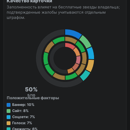
Качество карточки
Заполненность влияет на бесплатные звезды владельца;
подтвержденные жалобы учитываются отдельным
штрафом.
50%
5/10
Положительные факторы
Баннер: 10%
Сайт: 8%
Соцсети: 7%
Голоса: 7%
Свежесть: 6%