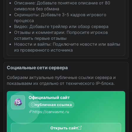
Описание: Добавьте понятное описание от 80
символов без обмана
Скриншоты: Добавьте 3-5 кадров игрового
процесса
Видео: Добавьте трейлер или обзор сервера
Отзывы и комментарии: Попросите игроков
оставить первые отзывы
Новости и вайпы: Подключите новости или вайпы
из проверенного источника
Социальные сети сервера
Собираем актуальные публичные ссылки сервера и
показываем их отдельно от технического IP-блока.
Официальный сайт
публичная ссылка
https://canvasmc.ru
Открыть сайт