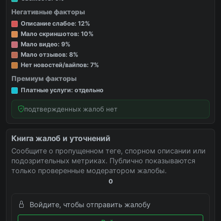
Негативные факторы
Описание слабое: 12%
Мало скриншотов: 10%
Мало видео: 9%
Мало отзывов: 8%
Нет новостей/вайпов: 7%
Премиум факторы
Платные услуги: отдельно
подтвержденных жалоб нет
Книга жалоб и уточнений
Сообщите о пропущенном теге, спорном описании или
подозрительных метриках. Публично показываются
только проверенные модератором жалобы.
0
Войдите, чтобы отправить жалобу