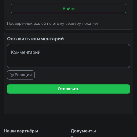
Войти
Проверенных жалоб по этому серверу пока нет.
Оставить комментарий
Комментарий
Реакции
Отправить
Наши партнёры
Документы