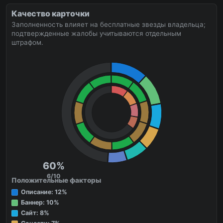
Качество карточки
Заполненность влияет на бесплатные звезды владельца;
подтвержденные жалобы учитываются отдельным
штрафом.
60%
6/10
Положительные факторы
Описание: 12%
Баннер: 10%
Сайт: 8%