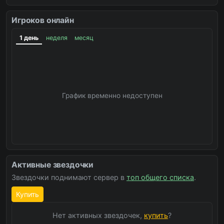
Игроков онлайн
1 день
неделя
месяц
График временно недоступен
Активные звездочки
Звездочки поднимают сервер в
топ общего списка
.
Купить
Нет активных звездочек,
купить
?