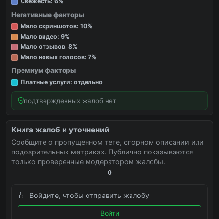
Свежесть: 6%
Негативные факторы
Мало скриншотов: 10%
Мало видео: 9%
Мало отзывов: 8%
Мало новых голосов: 7%
Премиум факторы
Платные услуги: отдельно
подтвержденных жалоб нет
Книга жалоб и уточнений
Сообщите о пропущенном теге, спорном описании или
подозрительных метриках. Публично показываются
только проверенные модератором жалобы.
0
Войдите, чтобы отправить жалобу
Войти