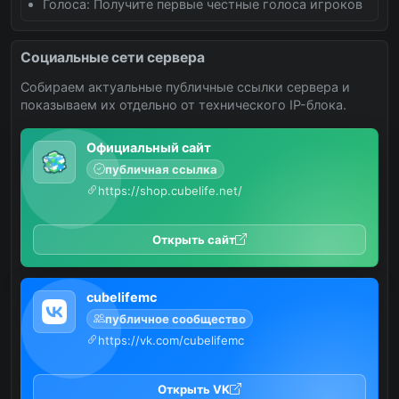
Голоса: Получите первые честные голоса игроков
Социальные сети сервера
Собираем актуальные публичные ссылки сервера и
показываем их отдельно от технического IP-блока.
Официальный сайт
публичная ссылка
https://shop.cubelife.net/
Открыть сайт
cubelifemc
публичное сообщество
https://vk.com/cubelifemc
Открыть VK