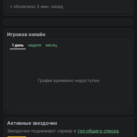
• обновлено 3 мин. назад
Игроков онлайн
1 день
неделя
месяц
График временно недоступен
Активные звездочки
Звездочки поднимают сервер в
топ общего списка
.