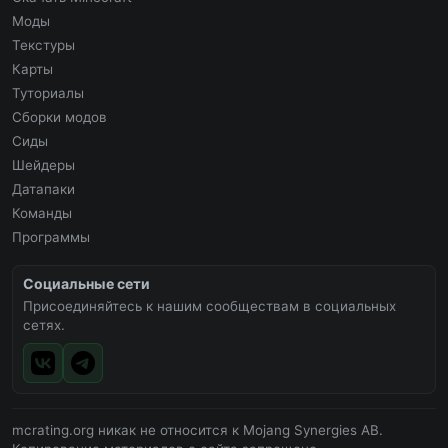
Моды
Текстуры
Карты
Туториалы
Сборки модов
Сиды
Шейдеры
Датапаки
Команды
Программы
Социальные сети
Присоединяйтесь к нашим сообществам в социальных
сетях.
mcrating.org никак не относится к Mojang Synergies AB.