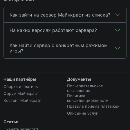
Как зайти на сервер Майнкрафт из списка?
На каких версиях работают сервера?
Как найти сервер с конкретным режимом
игры?
Наши партнёры
Документы
Пользовательское
Сборки и плагины
соглашение
Форум Майнкрафт
Политика
Хостинг Майнкрафт
конфиденциальности
Правила приема платежей
Описание услуг
Статьи
Скачать Minecraft