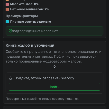
Мало отзывов: 8%
Нет новостей/вайпов: 7%
Премиум факторы
Платные услуги: отдельно
подтвержденных жалоб нет
Книга жалоб и уточнений
Сообщите о пропущенном теге, спорном описании или
подозрительных метриках. Публично показываются
только проверенные модератором жалобы.
0
Войдите, чтобы отправить жалобу
Войти
Проверенных жалоб по этому серверу пока нет.