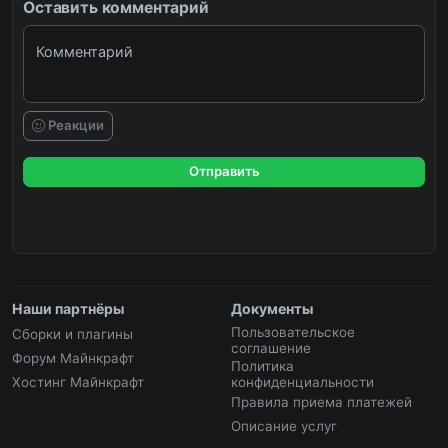
Оставить комментарий
Комментарий
Реакции
Отправить
Наши партнёры
Документы
Пользовательское
Сборки и плагины
соглашение
Форум Майнкрафт
Политика
Хостинг Майнкрафт
конфиденциальности
Правила приема платежей
Описание услуг