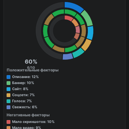
60%
6/10
Положительные факторы
Описание: 12%
Баннер: 10%
Сайт: 8%
Соцсети: 7%
Голоса: 7%
Свежесть: 6%
Негативные факторы
Мало скриншотов: 10%
Мало видео: 9%