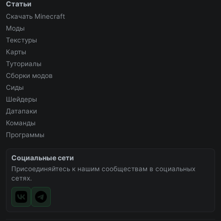
Статьи
Скачать Minecraft
Моды
Текстуры
Карты
Туториалы
Сборки модов
Сиды
Шейдеры
Датапаки
Команды
Программы
Социальные сети
Присоединяйтесь к нашим сообществам в социальных
сетях.