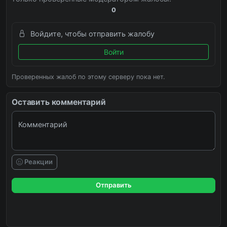
0
Войдите, чтобы отправить жалобу
Войти
Проверенных жалоб по этому серверу пока нет.
Оставить комментарий
Комментарий
Реакции
Отправить