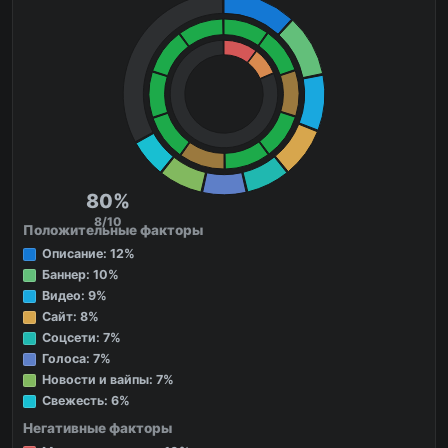
80%
8/10
Положительные факторы
Описание: 12%
Баннер: 10%
Видео: 9%
Сайт: 8%
Соцсети: 7%
Голоса: 7%
Новости и вайпы: 7%
Свежесть: 6%
Негативные факторы