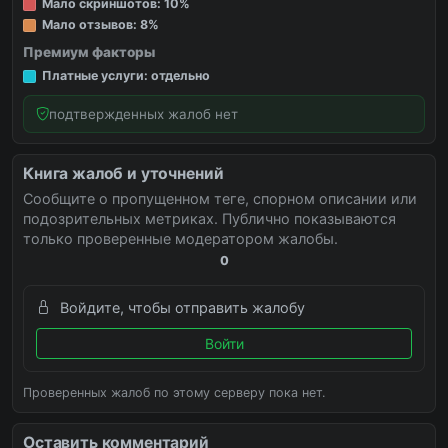
Мало скриншотов: 10%
Мало отзывов: 8%
Премиум факторы
Платные услуги: отдельно
подтвержденных жалоб нет
Книга жалоб и уточнений
Сообщите о пропущенном теге, спорном описании или
подозрительных метриках. Публично показываются
только проверенные модератором жалобы.
0
Войдите, чтобы отправить жалобу
Войти
Проверенных жалоб по этому серверу пока нет.
Оставить комментарий