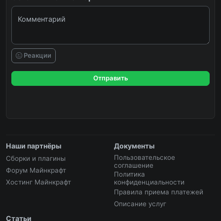
Комментарий
Реакции
Отправить
Наши партнёры
Документы
Пользовательское
Сборки и плагины
соглашение
Форум Майнкрафт
Политика
Хостинг Майнкрафт
конфиденциальности
Правила приема платежей
Описание услуг
Статьи