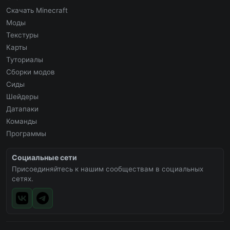
Скачать Minecraft
Моды
Текстуры
Карты
Туториалы
Сборки модов
Сиды
Шейдеры
Датапаки
Команды
Программы
Социальные сети
Присоединяйтесь к нашим сообществам в социальных
сетях.