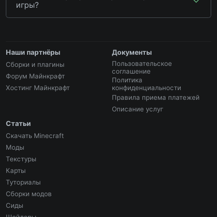
игры?
Наши партнёры
Документы
Пользовательское
Сборки и плагины
соглашение
Форум Майнкрафт
Политика
Хостинг Майнкрафт
конфиденциальности
Правила приема платежей
Описание услуг
Статьи
Скачать Minecraft
Моды
Текстуры
Карты
Туториалы
Сборки модов
Сиды