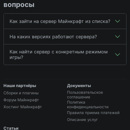
вопросы
Как зайти на сервер Майнкрафт из списка?
На каких версиях работают сервера?
Как найти сервер с конкретным режимом
игры?
Наши партнёры
Документы
Пользовательское
Сборки и плагины
соглашение
Форум Майнкрафт
Политика
Хостинг Майнкрафт
конфиденциальности
Правила приема платежей
Описание услуг
Статьи