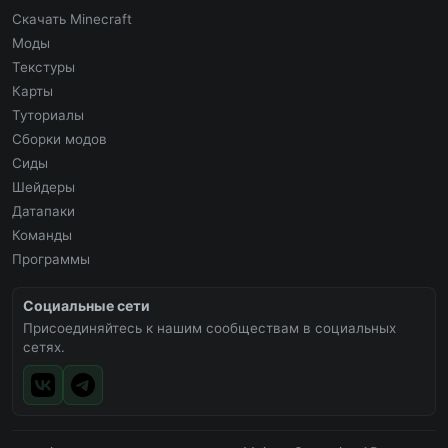
Скачать Minecraft
Моды
Текстуры
Карты
Туториалы
Сборки модов
Сиды
Шейдеры
Датапаки
Команды
Программы
Социальные сети
Присоединяйтесь к нашим сообществам в социальных
сетях.