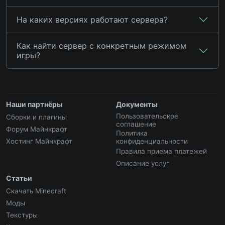
На каких версиях работают сервера?
Как найти сервер с конкретным режимом
игры?
Наши партнёры
Документы
Пользовательское
Сборки и плагины
соглашение
Форум Майнкрафт
Политика
Хостинг Майнкрафт
конфиденциальности
Правила приема платежей
Описание услуг
Статьи
Скачать Minecraft
Моды
Текстуры