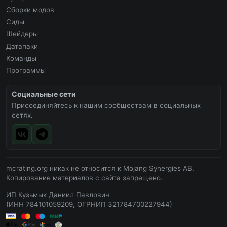
Сборки модов
Сиды
Шейдеры
Датапаки
Команды
Программы
Социальные сети
Присоединяйтесь к нашим сообществам в социальных
сетях.
mcrating.org никак не относится к Mojang Synergies AB.
Копирование материалов с сайта запрещено.
ИП Кузьмык Даниил Павлович
(ИНН 784101059209, ОГРНИП 321784700227944)