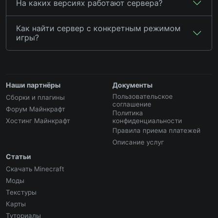
На каких версиях работают сервера?
Как найти сервер с конкретным режимом
игры?
Наши партнёры
Документы
Пользовательское
Сборки и плагины
соглашение
Форум Майнкрафт
Политика
Хостинг Майнкрафт
конфиденциальности
Правила приема платежей
Описание услуг
Статьи
Скачать Minecraft
Моды
Текстуры
Карты
Туториалы