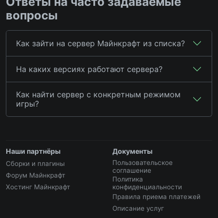
Ответы на часто задаваемые
вопросы
Как зайти на сервер Майнкрафт из списка?
На каких версиях работают сервера?
Как найти сервер с конкретным режимом
игры?
Наши партнёры
Документы
Пользовательское
Сборки и плагины
соглашение
Форум Майнкрафт
Политика
Хостинг Майнкрафт
конфиденциальности
Правила приема платежей
Описание услуг