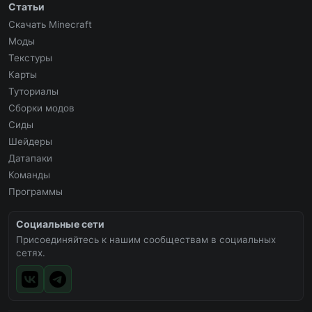
Статьи
Скачать Minecraft
Моды
Текстуры
Карты
Туториалы
Сборки модов
Сиды
Шейдеры
Датапаки
Команды
Программы
Социальные сети
Присоединяйтесь к нашим сообществам в социальных
сетях.