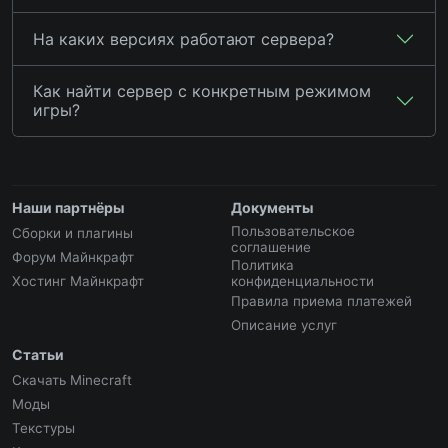
На каких версиях работают сервера?
Как найти сервер с конкретным режимом
игры?
Наши партнёры
Документы
Пользовательское
Сборки и плагины
соглашение
Форум Майнкрафт
Политика
Хостинг Майнкрафт
конфиденциальности
Правила приема платежей
Описание услуг
Статьи
Скачать Minecraft
Моды
Текстуры