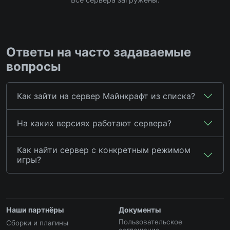
Ответы на часто задаваемые
вопросы
Как зайти на сервер Майнкрафт из списка?
На каких версиях работают сервера?
Как найти сервер с конкретным режимом
игры?
Наши партнёры
Документы
Пользовательское
Сборки и плагины