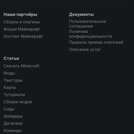
Наши партнёры
Документы
Пользовательское
Сборки и плагины
соглашение
Форум Майнкрафт
Политика
Хостинг Майнкрафт
конфиденциальности
Правила приема платежей
Описание услуг
Статьи
Скачать Minecraft
Моды
Текстуры
Карты
Туториалы
Сборки модов
Сиды
Шейдеры
Датапаки
Команды