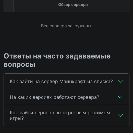
Обзор сервера
Все сервера загружены.
Ответы на часто задаваемые
вопросы
Как зайти на сервер Майнкрафт из списка?
На каких версиях работают сервера?
Как найти сервер с конкретным режимом
игры?