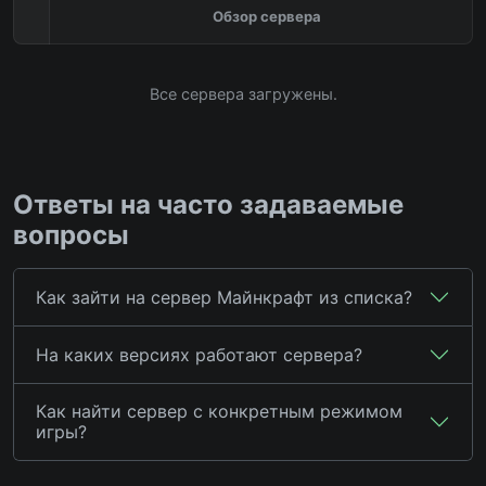
Обзор сервера
Все сервера загружены.
Ответы на часто задаваемые
вопросы
Как зайти на сервер Майнкрафт из списка?
На каких версиях работают сервера?
Как найти сервер с конкретным режимом
игры?