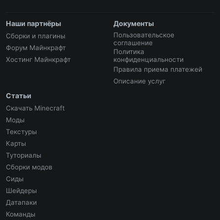
Наши партнёры
Документы
Пользовательское
Сборки и плагины
соглашение
Форум Майнкрафт
Политика
Хостинг Майнкрафт
конфиденциальности
Правила приема платежей
Описание услуг
Статьи
Скачать Minecraft
Моды
Текстуры
Карты
Туториалы
Сборки модов
Сиды
Шейдеры
Датапаки
Команды