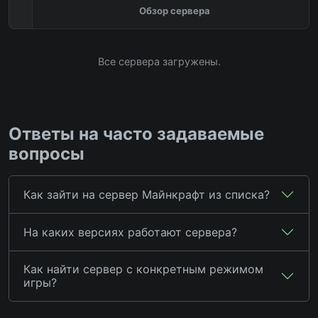
Обзор сервера
Все сервера загружены.
Ответы на часто задаваемые
вопросы
Как зайти на сервер Майнкрафт из списка?
На каких версиях работают сервера?
Как найти сервер с конкретным режимом
игры?