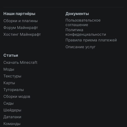
Наши партнёры
Документы
Пользовательское
Сборки и плагины
соглашение
Форум Майнкрафт
Политика
Хостинг Майнкрафт
конфиденциальности
Правила приема платежей
Описание услуг
Статьи
Скачать Minecraft
Моды
Текстуры
Карты
Туториалы
Сборки модов
Сиды
Шейдеры
Датапаки
Команды