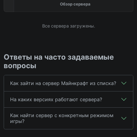
Обзор сервера
Все сервера загружены.
Ответы на часто задаваемые
вопросы
Как зайти на сервер Майнкрафт из списка?
На каких версиях работают сервера?
Как найти сервер с конкретным режимом
игры?