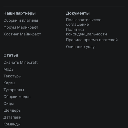
Наши партнёры
Документы
Пользовательское
Сборки и плагины
соглашение
Форум Майнкрафт
Политика
Хостинг Майнкрафт
конфиденциальности
Правила приема платежей
Описание услуг
Статьи
Скачать Minecraft
Моды
Текстуры
Карты
Туториалы
Сборки модов
Сиды
Шейдеры
Датапаки
Команды