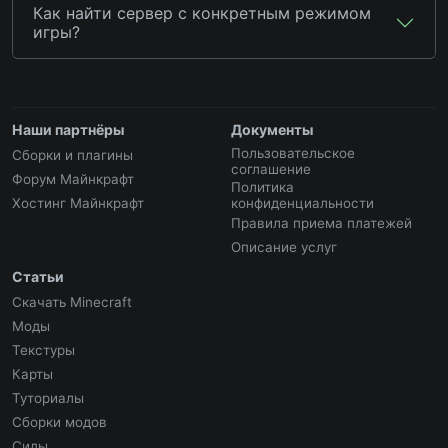
Как найти сервер с конкретным режимом
игры?
Наши партнёры
Документы
Пользовательское
Сборки и плагины
соглашение
Форум Майнкрафт
Политика
Хостинг Майнкрафт
конфиденциальности
Правила приема платежей
Описание услуг
Статьи
Скачать Minecraft
Моды
Текстуры
Карты
Туториалы
Сборки модов
Сиды