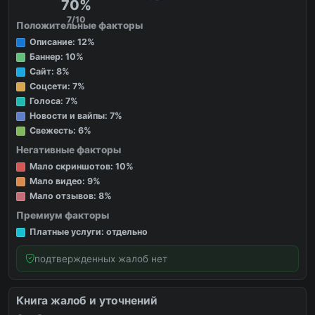
70%
7/10
Положительные факторы
Описание: 12%
Баннер: 10%
Сайт: 8%
Соцсети: 7%
Голоса: 7%
Новости и вайпы: 7%
Свежесть: 6%
Негативные факторы
Мало скриншотов: 10%
Мало видео: 9%
Мало отзывов: 8%
Премиум факторы
Платные услуги: отдельно
подтвержденных жалоб нет
Книга жалоб и уточнений