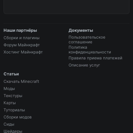
Наши партнёры
Документы
Пользовательское
Сборки и плагины
соглашение
Форум Майнкрафт
Политика
Хостинг Майнкрафт
конфиденциальности
Правила приема платежей
Описание услуг
Статьи
Скачать Minecraft
Моды
Текстуры
Карты
Туториалы
Сборки модов
Сиды
Шейдеры