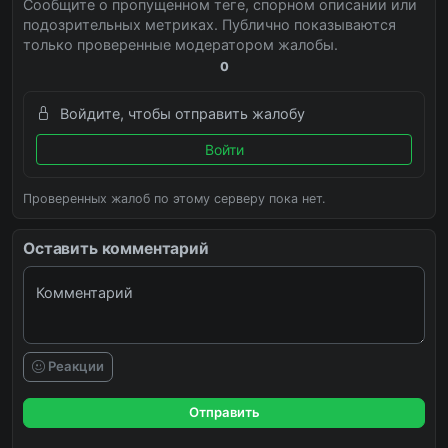
Сообщите о пропущенном теге, спорном описании или
подозрительных метриках. Публично показываются
только проверенные модератором жалобы.
0
Войдите, чтобы отправить жалобу
Войти
Проверенных жалоб по этому серверу пока нет.
Оставить комментарий
Комментарий
Реакции
Отправить