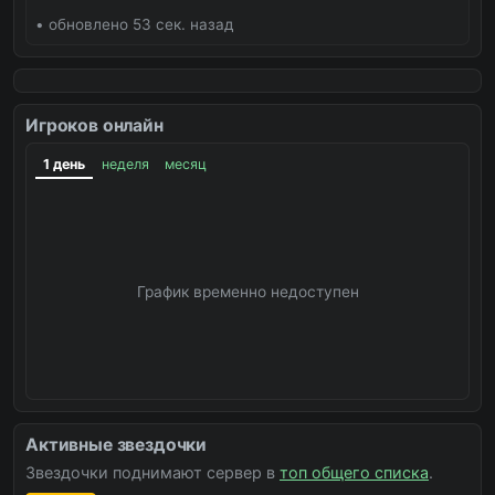
• обновлено 53 сек. назад
Игроков онлайн
1 день
неделя
месяц
График временно недоступен
Активные звездочки
Звездочки поднимают сервер в
топ общего списка
.