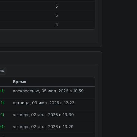
5
5
4
их
Время
+1)
воскресенье, 05 июл. 2026 в 10:59
+1)
пятница, 03 июл. 2026 в 12:22
+1)
четверг, 02 июл. 2026 в 13:30
+1)
четверг, 02 июл. 2026 в 13:29