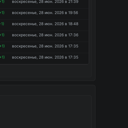
+1)
воскресенье, 28 июн. 2026 в 21:39
+1)
воскресенье, 28 июн. 2026 в 19:56
+1)
воскресенье, 28 июн. 2026 в 18:48
+1)
воскресенье, 28 июн. 2026 в 17:36
+1)
воскресенье, 28 июн. 2026 в 17:35
+1)
воскресенье, 28 июн. 2026 в 17:35