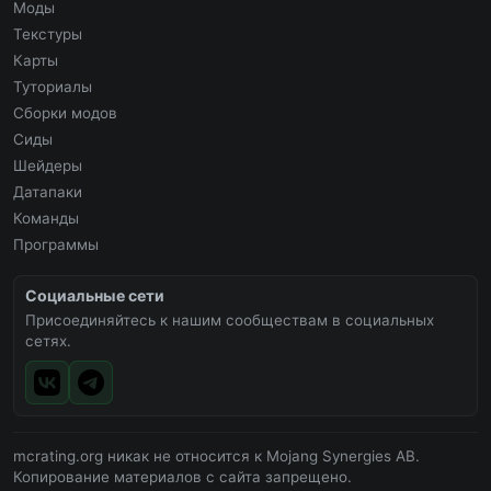
Моды
Текстуры
Карты
Туториалы
Сборки модов
Сиды
Шейдеры
Датапаки
Команды
Программы
Социальные сети
Присоединяйтесь к нашим сообществам в социальных
сетях.
mcrating.org никак не относится к Mojang Synergies AB.
Копирование материалов с сайта запрещено.