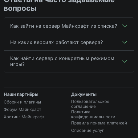
вопросы
Как зайти на сервер Майнкрафт из списка?
На каких версиях работают сервера?
Как найти сервер с конкретным режимом
игры?
Наши партнёры
Документы
Пользовательское
Сборки и плагины
соглашение
Форум Майнкрафт
Политика
Хостинг Майнкрафт
конфиденциальности
Правила приема платежей
Описание услуг