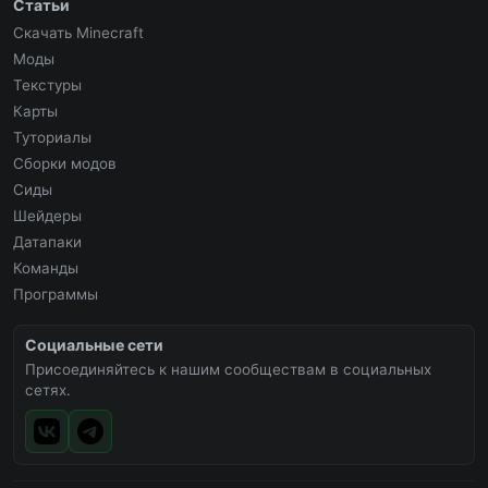
Статьи
Скачать Minecraft
Моды
Текстуры
Карты
Туториалы
Сборки модов
Сиды
Шейдеры
Датапаки
Команды
Программы
Социальные сети
Присоединяйтесь к нашим сообществам в социальных
сетях.