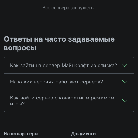
Все сервера загружены.
Ответы на часто задаваемые
вопросы
Как зайти на сервер Майнкрафт из списка?
На каких версиях работают сервера?
Как найти сервер с конкретным режимом
игры?
Наши партнёры
Документы