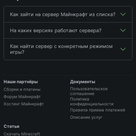
Как зайти на сервер Майнкрафт из списка?
На каких версиях работают сервера?
Как найти сервер с конкретным режимом
игры?
Наши партнёры
Документы
Пользовательское
Сборки и плагины
соглашение
Форум Майнкрафт
Политика
Хостинг Майнкрафт
конфиденциальности
Правила приема платежей
Описание услуг
Статьи
Скачать Minecraft