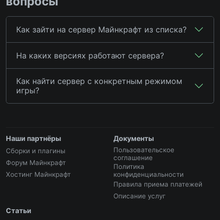
вопросы
Как зайти на сервер Майнкрафт из списка?
На каких версиях работают сервера?
Как найти сервер с конкретным режимом
игры?
Наши партнёры
Документы
Пользовательское
Сборки и плагины
соглашение
Форум Майнкрафт
Политика
Хостинг Майнкрафт
конфиденциальности
Правила приема платежей
Описание услуг
Статьи