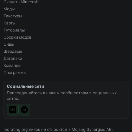
Скачать Minecraft
Моды
Текстуры
Карты
Туториалы
Сборки модов
Сиды
Шейдеры
Датапаки
Команды
Программы
Социальные сети
Присоединяйтесь к нашим сообществам в социальных
сетях.
mcrating.org никак не относится к Mojang Synergies AB.