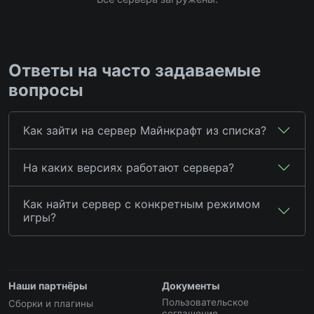
Ответы на часто задаваемые
вопросы
Как зайти на сервер Майнкрафт из списка?
На каких версиях работают сервера?
Как найти сервер с конкретным режимом
игры?
Наши партнёры
Документы
Пользовательское
Сборки и плагины
соглашение