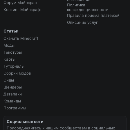
Форум Майнкрафт
Политика
Хостинг Майнкрафт
конфиденциальности
Правила приема платежей
Описание услуг
Статьи
Скачать Minecraft
Моды
Текстуры
Карты
Туториалы
Сборки модов
Сиды
Шейдеры
Датапаки
Команды
Программы
Социальные сети
Присоединяйтесь к нашим сообществам в социальных