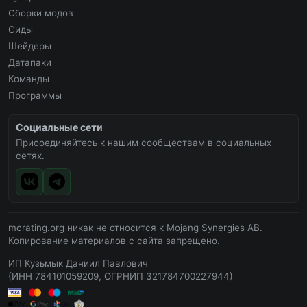
Сборки модов
Сиды
Шейдеры
Датапаки
Команды
Программы
Социальные сети
Присоединяйтесь к нашим сообществам в социальных
сетях.
mcrating.org никак не относится к Mojang Synergies AB.
Копирование материалов с сайта запрещено.
ИП Кузьмык Даниил Павлович
(ИНН 784101059209, ОГРНИП 321784700227944)