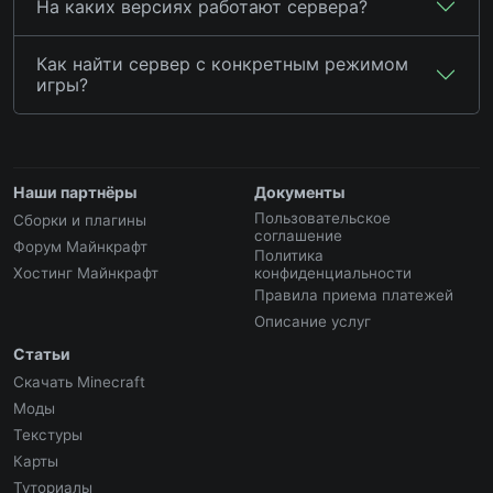
На каких версиях работают сервера?
Как найти сервер с конкретным режимом
игры?
Наши партнёры
Документы
Пользовательское
Сборки и плагины
соглашение
Форум Майнкрафт
Политика
Хостинг Майнкрафт
конфиденциальности
Правила приема платежей
Описание услуг
Статьи
Скачать Minecraft
Моды
Текстуры
Карты
Туториалы