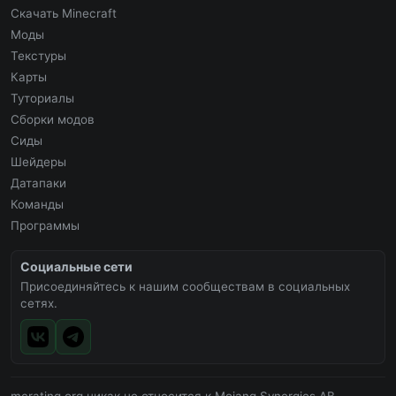
Скачать Minecraft
Моды
Текстуры
Карты
Туториалы
Сборки модов
Сиды
Шейдеры
Датапаки
Команды
Программы
Социальные сети
Присоединяйтесь к нашим сообществам в социальных
сетях.