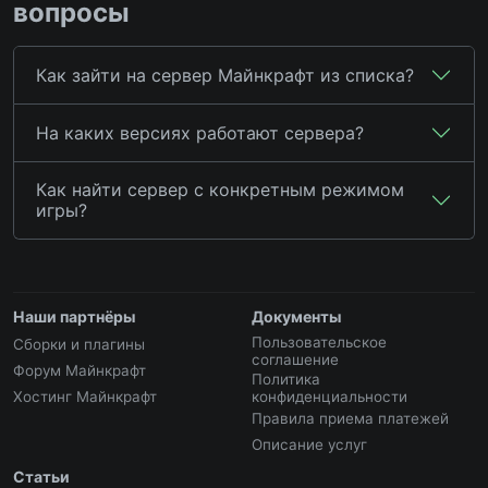
вопросы
Как зайти на сервер Майнкрафт из списка?
На каких версиях работают сервера?
Как найти сервер с конкретным режимом
игры?
Наши партнёры
Документы
Пользовательское
Сборки и плагины
соглашение
Форум Майнкрафт
Политика
Хостинг Майнкрафт
конфиденциальности
Правила приема платежей
Описание услуг
Статьи