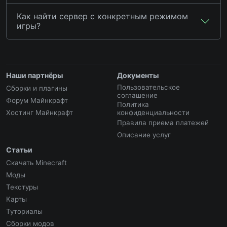
Как найти сервер с конкретным режимом
игры?
Наши партнёры
Документы
Пользовательское
Сборки и плагины
соглашение
Форум Майнкрафт
Политика
Хостинг Майнкрафт
конфиденциальности
Правила приема платежей
Описание услуг
Статьи
Скачать Minecraft
Моды
Текстуры
Карты
Туториалы
Сборки модов