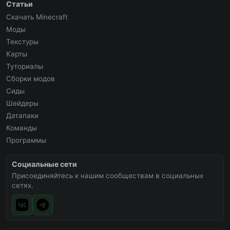
Статьи
Скачать Minecraft
Моды
Текстуры
Карты
Туториалы
Сборки модов
Сиды
Шейдеры
Датапаки
Команды
Программы
Социальные сети
Присоединяйтесь к нашим сообществам в социальных
сетях.