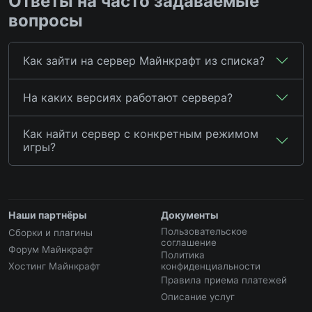
Ответы на часто задаваемые
вопросы
Как зайти на сервер Майнкрафт из списка?
На каких версиях работают сервера?
Как найти сервер с конкретным режимом
игры?
Наши партнёры
Документы
Пользовательское
Сборки и плагины
соглашение
Форум Майнкрафт
Политика
Хостинг Майнкрафт
конфиденциальности
Правила приема платежей
Описание услуг