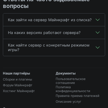
вопросы
Как зайти на сервер Майнкрафт из списка?
На каких версиях работают сервера?
Как найти сервер с конкретным режимом
игры?
Наши партнёры
Документы
Пользовательское
Сборки и плагины
соглашение
Форум Майнкрафт
Политика
Хостинг Майнкрафт
конфиденциальности
Правила приема платежей
Описание услуг