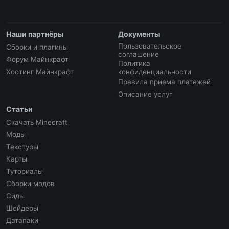
Наши партнёры
Документы
Пользовательское
Сборки и плагины
соглашение
Форум Майнкрафт
Политика
Хостинг Майнкрафт
конфиденциальности
Правила приема платежей
Описание услуг
Статьи
Скачать Minecraft
Моды
Текстуры
Карты
Туториалы
Сборки модов
Сиды
Шейдеры
Датапаки