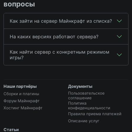
вопросы
Как зайти на сервер Майнкрафт из списка?
На каких версиях работают сервера?
Как найти сервер с конкретным режимом
игры?
Наши партнёры
Документы
Пользовательское
Сборки и плагины
соглашение
Форум Майнкрафт
Политика
Хостинг Майнкрафт
конфиденциальности
Правила приема платежей
Описание услуг
Статьи