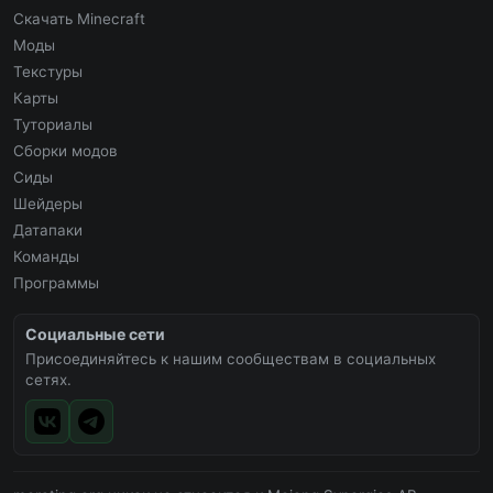
Скачать Minecraft
Моды
Текстуры
Карты
Туториалы
Сборки модов
Сиды
Шейдеры
Датапаки
Команды
Программы
Социальные сети
Присоединяйтесь к нашим сообществам в социальных
сетях.