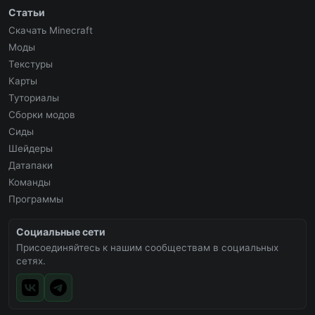
Статьи
Скачать Minecraft
Моды
Текстуры
Карты
Туториалы
Сборки модов
Сиды
Шейдеры
Датапаки
Команды
Программы
Социальные сети
Присоединяйтесь к нашим сообществам в социальных
сетях.