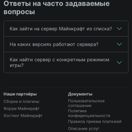
Ответы на часто задаваемые
вопросы
Как зайти на сервер Майнкрафт из списка?
На каких версиях работают сервера?
Как найти сервер с конкретным режимом
игры?
Наши партнёры
Документы
Пользовательское
Сборки и плагины
соглашение
Форум Майнкрафт
Политика
Хостинг Майнкрафт
конфиденциальности
Правила приема платежей
Описание услуг