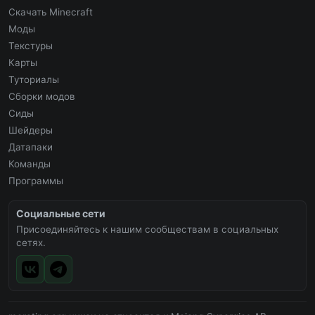
Скачать Minecraft
Моды
Текстуры
Карты
Туториалы
Сборки модов
Сиды
Шейдеры
Датапаки
Команды
Программы
Социальные сети
Присоединяйтесь к нашим сообществам в социальных
сетях.