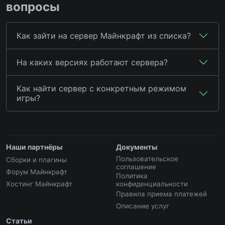
вопросы
Как зайти на сервер Майнкрафт из списка?
На каких версиях работают сервера?
Как найти сервер с конкретным режимом
игры?
Наши партнёры
Документы
Пользовательское
Сборки и плагины
соглашение
Форум Майнкрафт
Политика
Хостинг Майнкрафт
конфиденциальности
Правила приема платежей
Описание услуг
Статьи